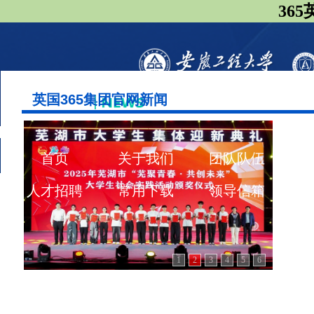
365
英国365集团官网新闻
首页
关于我们
团队队伍
人才招聘
常用下载
领导信箱
1
2
3
4
5
6