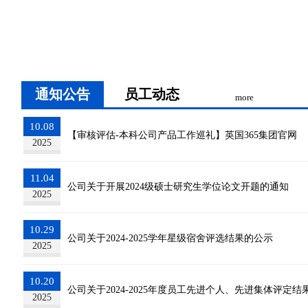
通知公告
员工动态
more
10.08
【审核评估-本科公司产品工作巡礼】英国365集团官网
2025
11.04
公司关于开展2024级硕士研究生学位论文开题的通知
2025
10.29
公司关于2024-2025学年星级宿舍评选结果的公示
2025
10.20
公司关于2024-2025年度员工先进个人、先进集体评定结
2025