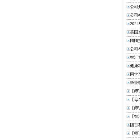
公司开
公司
202
英国
团团
公司
智汇
健康
同学习
毕业
【师
【母
【师
【智
团百
【师