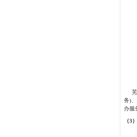
务)
办服
（
3