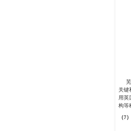
关键
用英
构等
（
7