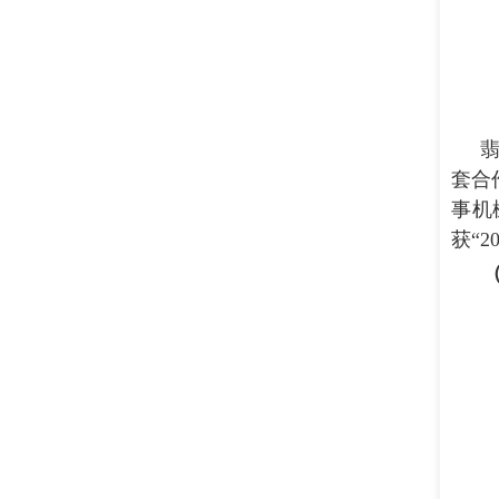
套合
事机
获“