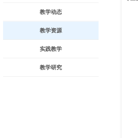
教学动态
教学资源
实践教学
教学研究